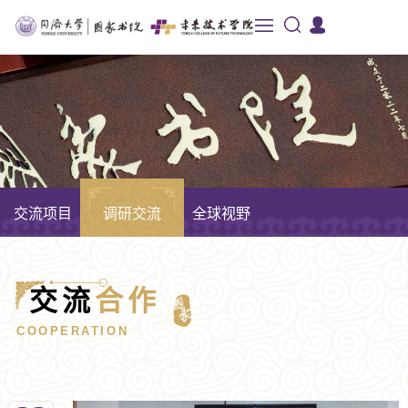
交流项目
调研交流
全球视野
交流
合作
COOPERATION