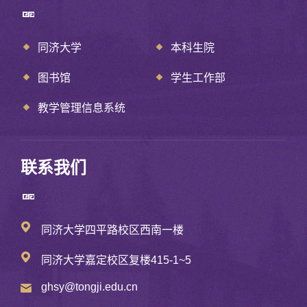
同济大学
本科生院
图书馆
学生工作部
教学管理信息系统
联系我们
同济大学四平路校区西南一楼
同济大学嘉定校区复楼415-1~5
ghsy@tongji.edu.cn