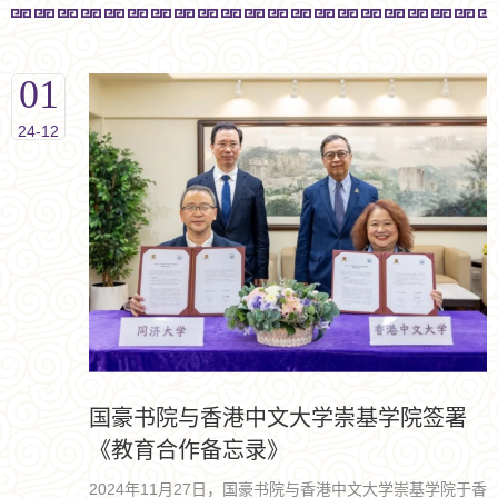
01
24-12
国豪书院与香港中文大学崇基学院签署
《教育合作备忘录》
2024年11月27日，国豪书院与香港中文大学崇基学院于香