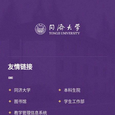
友情链接
同济大学
本科生院
图书馆
学生工作部
教学管理信息系统