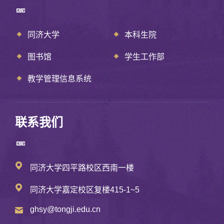
同济大学
本科生院
图书馆
学生工作部
教学管理信息系统
联系我们
同济大学四平路校区西南一楼
同济大学嘉定校区复楼415-1~5
ghsy@tongji.edu.cn