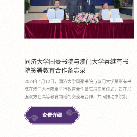
同济大学国豪书院与澳门大学蔡继有书
院签署教育合作备忘录
2024年4月12日，同济大学国豪书院与澳门大学蔡继有书
院在澳门大学隆重举行教育合作备忘录签署仪式，旨在加
强双方在高等教育领域的交流与合作，共同推动书院制教
育模式的创新与发展
查看详细