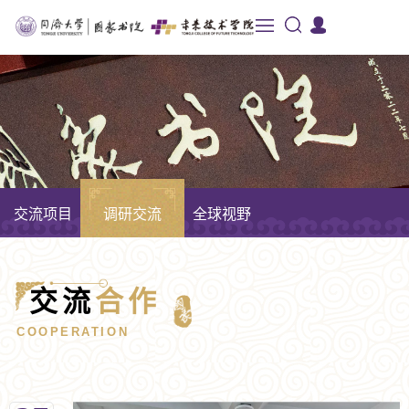
交流项目
调研交流
全球视野
交流
合作
COOPERATION