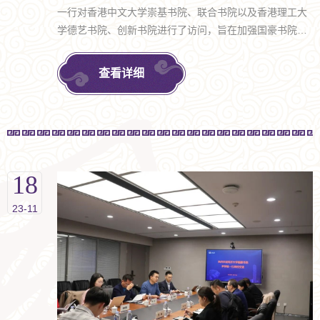
一行对香港中文大学崇基书院、联合书院以及香港理工大
学德艺书院、创新书院进行了访问，旨在加强国豪书院与
香港高校书院间的交流与合作，共同探索书院制教育的新
模式与新路径
查看详细
18
23-11