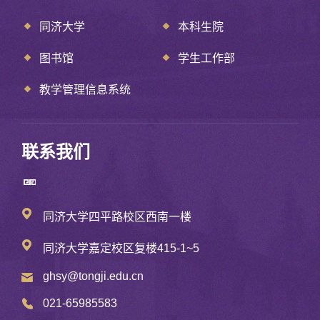
同济大学
本科生院
图书馆
学生工作部
教学管理信息系统
联系我们
同济大学四平路校区西南一楼
同济大学嘉定校区复楼415-1~5
ghsy@tongji.edu.cn
021-65985583