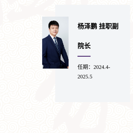
杨泽鹏 挂职副
院长
任期：2024.4-
2025.5