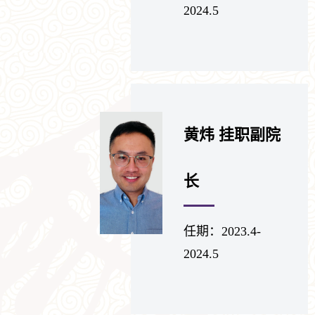
2024.5
黄炜 挂职副院
长
任期：2023.4-
2024.5