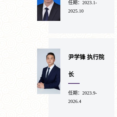
任期：2023.1-
2025.10
尹学锋 执行院
长
任期：2023.9-
2026.4