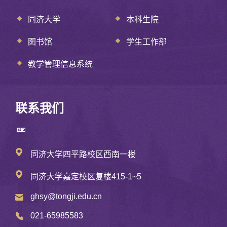
同济大学
本科生院
图书馆
学生工作部
教学管理信息系统
联系我们
同济大学四平路校区西南一楼
同济大学嘉定校区复楼415-1~5
ghsy@tongji.edu.cn
021-65985583