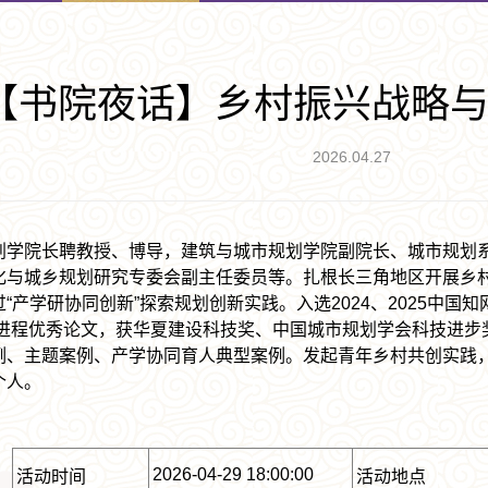
【书院夜话】乡村振兴战略
2026.04.27
划学院长聘教授、博导，建筑与城市规划学院副院长、城市规划
化与城乡规划研究专委会副主任委员等。扎根长三角地区开展乡
产学研协同创新”探索规划创新实践。入选2024、2025中国知网
划进程优秀论文，获华夏建设科技奖、中国城市规划学会科技进
例、主题案例、产学协同育人典型案例。发起青年乡村共创实践
个人。
2026-04-29 18:00:00
活动时间
活动地点